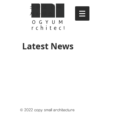
소규모 건축
사사무소
Latest News
© 2022 copy small architecture